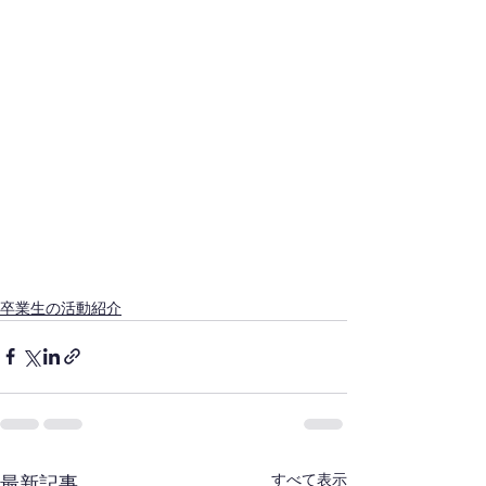
卒業生の活動紹介
すべて表示
最新記事