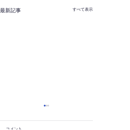
すべて表示
最新記事
コメント