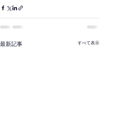
すべて表示
最新記事