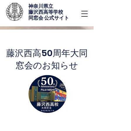
神奈川県立
藤沢西高等学校
同窓会 公式サイト
藤沢西高50周年大同
窓会のお知らせ