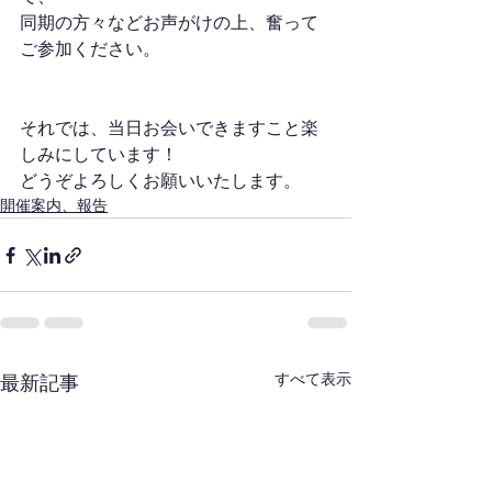
同期の方々などお声がけの上、奮って
ご参加ください。
それでは、当日お会いできますこと楽
しみにしています！
どうぞよろしくお願いいたします。
開催案内、報告
すべて表示
最新記事