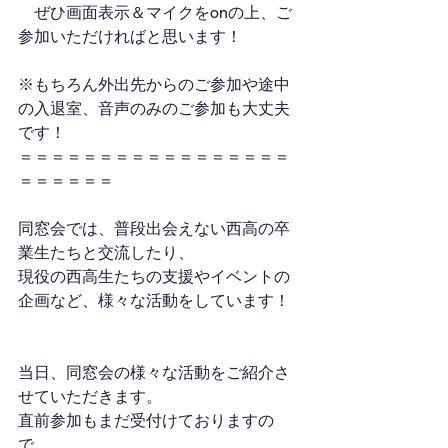
　ぜひ画面表示＆マイクをonの上、ご
参加いただければと思います！
※もちろん外出先からのご参加や途中
の入退室、音声のみのご参加も大丈夫
です！
＝＝＝＝＝＝＝＝＝＝＝＝＝＝＝＝＝
＝＝＝＝＝＝
同窓会では、普段出会えない西高の卒
業生たちと交流したり、
現役の西高生たちの支援やイベントの
企画など、様々な活動をしています！
当日、同窓会の様々な活動をご紹介さ
せていただきます。
直前参加もまだ受付けておりますの
で、